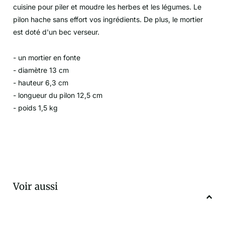
cuisine pour piler et moudre les herbes et les légumes. Le
pilon hache sans effort vos ingrédients. De plus, le mortier
est doté d'un bec verseur.
- un mortier en fonte
- diamètre 13 cm
- hauteur 6,3 cm
- longueur du pilon 12,5 cm
- poids 1,5 kg
Voir aussi