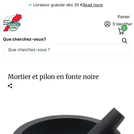
Livraison gratuite dès 35 €
Read more
Panier
S'identifier
0
Que cherchez-vous?
Mortier et pilon en fonte noire