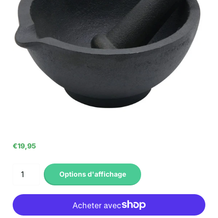
€19,95
Options d'affichage