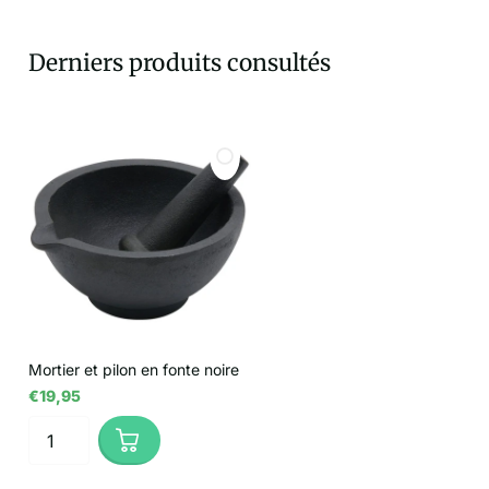
Derniers produits consultés
Mortier et pilon en fonte noire
€19,95