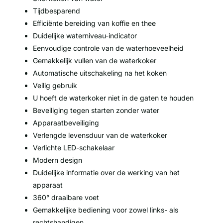
Tijdbesparend
Efficiënte bereiding van koffie en thee
Duidelijke waterniveau-indicator
Eenvoudige controle van de waterhoeveelheid
Gemakkelijk vullen van de waterkoker
Automatische uitschakeling na het koken
Veilig gebruik
U hoeft de waterkoker niet in de gaten te houden
Beveiliging tegen starten zonder water
Apparaatbeveiliging
Verlengde levensduur van de waterkoker
Verlichte LED-schakelaar
Modern design
Duidelijke informatie over de werking van het
apparaat
360° draaibare voet
Gemakkelijke bediening voor zowel links- als
rechtshandigen