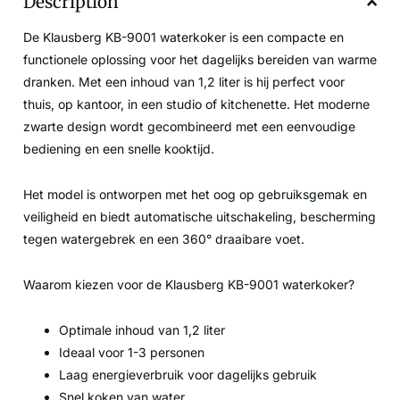
Description
De Klausberg KB-9001 waterkoker is een compacte en
functionele oplossing voor het dagelijks bereiden van warme
dranken. Met een inhoud van 1,2 liter is hij perfect voor
thuis, op kantoor, in een studio of kitchenette. Het moderne
zwarte design wordt gecombineerd met een eenvoudige
bediening en een snelle kooktijd.
Het model is ontworpen met het oog op gebruiksgemak en
veiligheid en biedt automatische uitschakeling, bescherming
tegen watergebrek en een 360° draaibare voet.
Waarom kiezen voor de Klausberg KB-9001 waterkoker?
Optimale inhoud van 1,2 liter
Ideaal voor 1-3 personen
Laag energieverbruik voor dagelijks gebruik
Snel koken van water