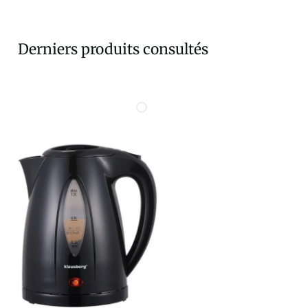
Derniers produits consultés