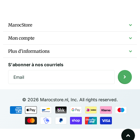
MarocStore
Mon compte
Plus d'informations
S'abonner à nos courriels
©
2026
Marocstore.nl, Inc. All rights reserved.