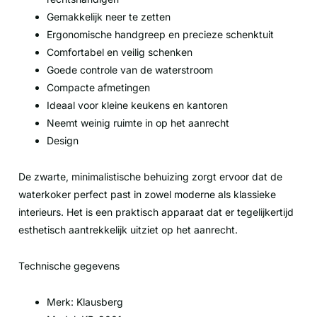
Gemakkelijk neer te zetten
Ergonomische handgreep en precieze schenktuit
Comfortabel en veilig schenken
Goede controle van de waterstroom
Compacte afmetingen
Ideaal voor kleine keukens en kantoren
Neemt weinig ruimte in op het aanrecht
Design
De zwarte, minimalistische behuizing zorgt ervoor dat de
waterkoker perfect past in zowel moderne als klassieke
interieurs. Het is een praktisch apparaat dat er tegelijkertijd
esthetisch aantrekkelijk uitziet op het aanrecht.
Technische gegevens
Merk: Klausberg