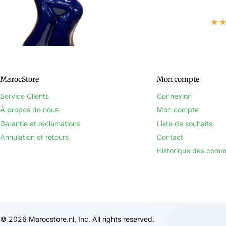
★
MarocStore
Mon compte
Service Clients
Connexion
À propos de nous
Mon compte
Garantie et réclamations
Liste de souhaits
Annulation et retours
Contact
Historique des com
©
2026
Marocstore.nl, Inc. All rights reserved.