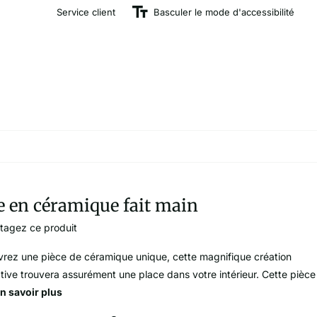
Service client
Basculer le mode d'accessibilité
e en céramique fait main
tagez ce produit
rez une pièce de céramique unique, cette magnifique création
tive trouvera assurément une place dans votre intérieur. Cette pièce
n savoir plus