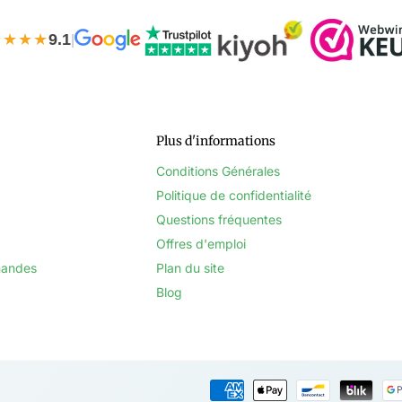
★★★★
9.1
|
Plus d'informations
Conditions Générales
Politique de confidentialité
Questions fréquentes
Offres d'emploi
mandes
Plan du site
Blog