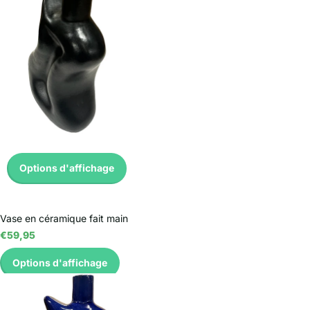
Options d'affichage
Vase en céramique fait main
€59,95
Options d'affichage