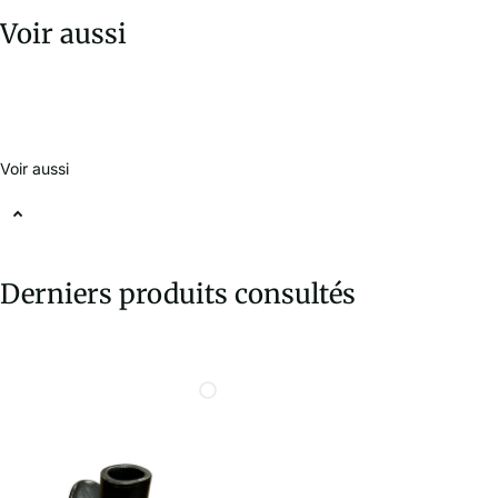
Voir aussi
Voir aussi
Derniers produits consultés