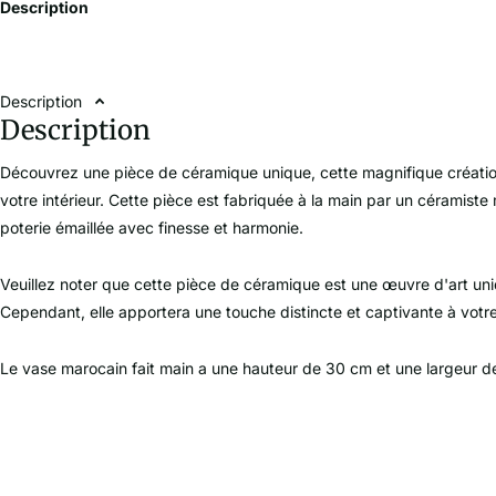
Description
Description
Description
Découvrez une pièce de céramique unique, cette magnifique créati
votre intérieur. Cette pièce est fabriquée à la main par un céramiste
poterie émaillée avec finesse et harmonie.
Veuillez noter que cette pièce de céramique est une œuvre d'art uniq
Cependant, elle apportera une touche distincte et captivante à vot
Le vase marocain fait main a une hauteur de 30 cm et une largeur d