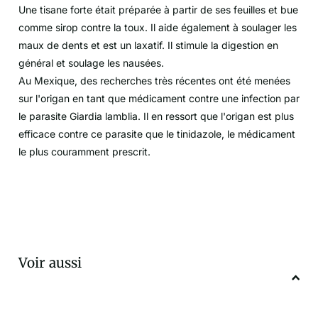
Une tisane forte était préparée à partir de ses feuilles et bue
comme sirop contre la toux. Il aide également à soulager les
maux de dents et est un laxatif. Il stimule la digestion en
général et soulage les nausées.
Au Mexique, des recherches très récentes ont été menées
sur l'origan en tant que médicament contre une infection par
le parasite Giardia lamblia. Il en ressort que l'origan est plus
efficace contre ce parasite que le tinidazole, le médicament
le plus couramment prescrit.
Voir aussi