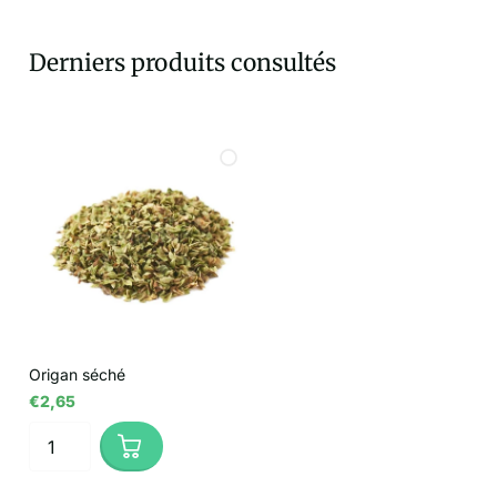
Derniers produits consultés
Origan séché
€2,65